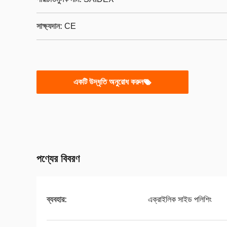
সাক্ষ্যদান:
CE
একটি উদ্ধৃতি অনুরোধ করুন
পণ্যের বিবরণ
ব্যবহার:
এক্রাইলিক সাইড পলিশিং