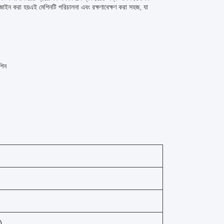
জাইন করা হয়এই মেশিনটি পরিচালনা এবং রক্ষণাবেক্ষণ করা সহজ, যা
শিন
)