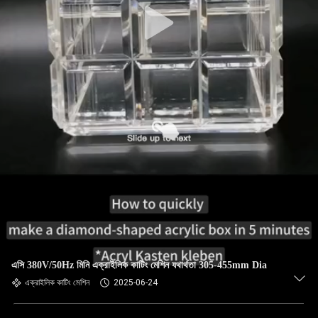
এসি 380V/50Hz মিনি এক্রাইলিক কাটিং মেশিন যথার্থতা 305-455mm Dia
এক্রাইলিক কাটিং মেশিন
2025-06-24